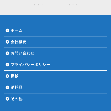
ホーム
会社概要
お問い合わせ
プライバシーポリシー
機械
消耗品
その他